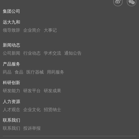
集团公司
远大九和
领导致辞
企业简介
大事记
新闻动态
公司新闻
行业动态
学术交流
通知公告
产品服务
药品
食品
医疗器械
用药服务
科研创新
研发能力
研发平台
研发成果
人力资源
人才观念
企业文化
招贤纳士
联系我们
联系我们
投诉举报